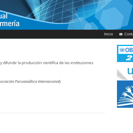
Inicio
Cont
difundir la producción científica de las instituciones
ociación Psicoanalítica Internacional
).